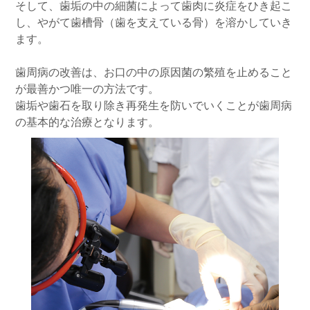
そして、歯垢の中の細菌によって歯肉に炎症をひき起こ
し、やがて歯槽骨（歯を支えている骨）を溶かしていき
ます。
歯周病の改善は、お口の中の原因菌の繁殖を止めること
が最善かつ唯一の方法です。
歯垢や歯石を取り除き再発生を防いでいくことが歯周病
の基本的な治療となります。