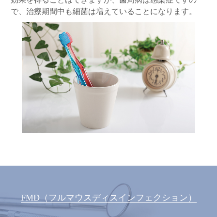
で、治療期間中も細菌は増えていることになります。
FMD（フルマウスディスインフェクション）