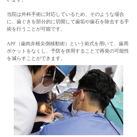
当院は外科手術に対応しているため、そのような場合
に、歯ぐきを部分的に切開して歯垢や歯石を除去する手
術を行うことが可能です。
APF（歯肉弁根尖側移動術）という術式を用いて、歯周
ポケットをなくし、予防を併用することで再発の可能性
を減らすことができます。