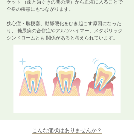
ケット （歯と歯ぐきの間の溝）から血液に入ることで
全身の疾患にもつながります。
狭心症・脳梗塞、動脈硬化をひき起こす原因になった
り、 糖尿病の合併症やアルツハイマー、メタボリック
シンドロームとも 関係があると考えられています。
こんな症状はありませんか？