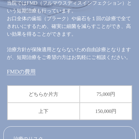
当院ではFMD（フルマウスディスインフェクション）と
いう短期治療も行っています。
お口全体の歯垢（プラーク）や歯石を１回の診療で全て
きれいにするため、確実に細菌を減らすことができ、高
い効果を得ることができます。
治療方針が保険適用とならないため自由診療となります
が、短期治療をご希望の方はお気軽にご相談ください。
FMDの費用
どちらか片方
75,000円
上下
150,000円
治療のリスク