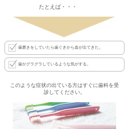
たとえば・・・
歯磨きをしていたら歯ぐきから血が出てきた。
歯がグラグラしているような気がする。
このような症状の出ている方はすぐに歯科を受
診してください。