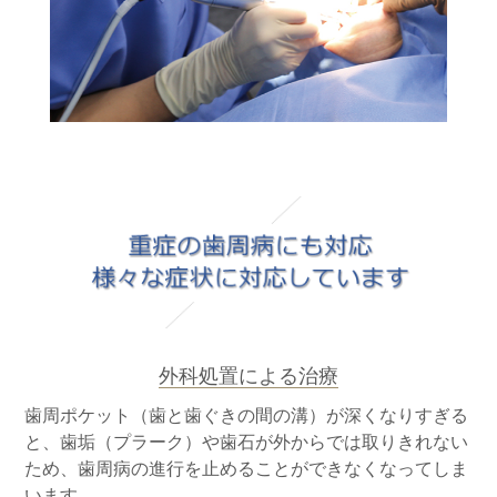
外科処置による治療
歯周ポケット（歯と歯ぐきの間の溝）が深くなりすぎる
と、歯垢（プラーク）や歯石が外からでは取りきれない
ため、歯周病の進行を止めることができなくなってしま
います。