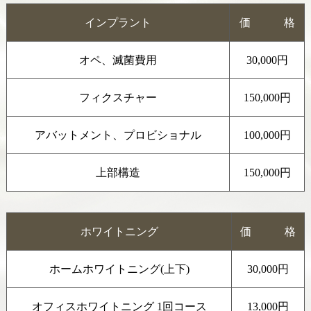
インプラント
価 格
オペ、滅菌費用
30,000円
フィクスチャー
150,000円
アバットメント、プロビショナル
100,000円
上部構造
150,000円
ホワイトニング
価 格
ホームホワイトニング(上下)
30,000円
オフィスホワイトニング 1回コース
13,000円