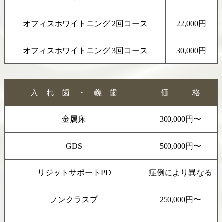
オフィスホワイトニング 2回コース
22,000円
オフィスホワイトニング 3回コース
30,000円
入 れ 歯 ・ 義 歯
価 格
金属床
300,000円〜
GDS
500,000円〜
リジットサポートPD
症例により異なる
ノンクラスプ
250,000円〜